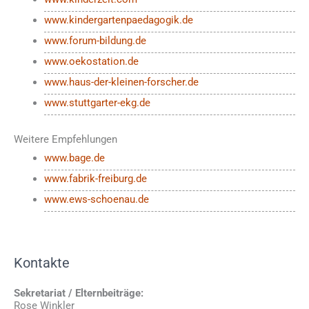
www.kindergartenpaedagogik.de
www.forum-bildung.de
www.oekostation.de
www.haus-der-kleinen-forscher.de
www.stuttgarter-ekg.de
Weitere Empfehlungen
www.bage.de
www.fabrik-freiburg.de
www.ews-schoenau.de
Kontakte
Sekretariat / Elternbeiträge:
Rose Winkler