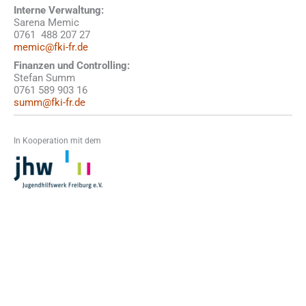
Interne Verwaltung:
Sarena Memic
0761 488 207 27
memic@fki-fr.de
Finanzen und Controlling:
Stefan Summ
0761 589 903 16
summ@fki-fr.de
In Kooperation mit dem