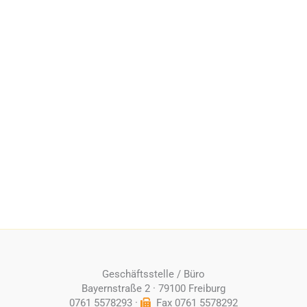
Geschäftsstelle / Büro
Bayernstraße 2 · 79100 Freiburg
0761 5578293 ·
Fax 0761 5578292