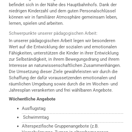
befindet sich in der Nähe des Hauptbahnhofs. Dank der
niedrigen Kinderzahl und dem guten Personalschlüssel
können wir in familiärer Atmosphäre gemeinsam leben,
lernen, spielen und arbeiten.
Schwerpunkte unserer pädagogischen Arbeit:
In unserer pädagogischen Arbeit legen wir besonderen
Wert auf die Entwicklung der sozialen und emotionalen
Fähigkeiten, unterstützen die Kinder in ihrer Entwicklung
zur Selbständigkeit, in ihrem Bewegungsdrang und ihrem
Interesse an naturwissenschaftlichen Zusammenhängen.
Die Umsetzung dieser Ziele gewährleisten wir durch die
Schaffung der dafür voraussetzenden emotionalen und
räumlichen Umgebung sowie durch die im Wochen- und
Jahresplan verankerten und frei wählbaren Angebote.
Wöchentliche Angebote
Ausflugstag
Schwimmtag
Alterspezifische Gruppenangebote (z.B.