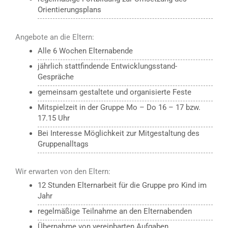
Orientierungsplans
Angebote an die Eltern:
Alle 6 Wochen Elternabende
jährlich stattfindende Entwicklungsstand-
Gespräche
gemeinsam gestaltete und organisierte Feste
Mitspielzeit in der Gruppe Mo – Do 16 – 17 bzw.
17.15 Uhr
Bei Interesse Möglichkeit zur Mitgestaltung des
Gruppenalltags
Wir erwarten von den Eltern:
12 Stunden Elternarbeit für die Gruppe pro Kind im
Jahr
regelmäßige Teilnahme an den Elternabenden
Übernahme von vereinbarten Aufgaben