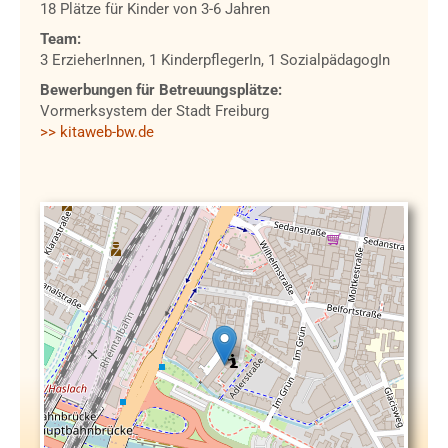
18 Plätze für Kinder von 3-6 Jahren
Team:
3 ErzieherInnen, 1 KinderpflegerIn, 1 SozialpädagogIn
Bewerbungen für Betreuungsplätze:
Vormerksystem der Stadt Freiburg
>> kitaweb-bw.de