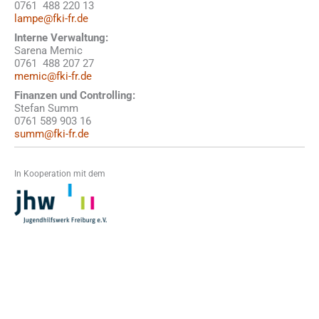
0761 488 220 13
lampe@fki-fr.de
Interne Verwaltung:
Sarena Memic
0761 488 207 27
memic@fki-fr.de
Finanzen und Controlling:
Stefan Summ
0761 589 903 16
summ@fki-fr.de
In Kooperation mit dem