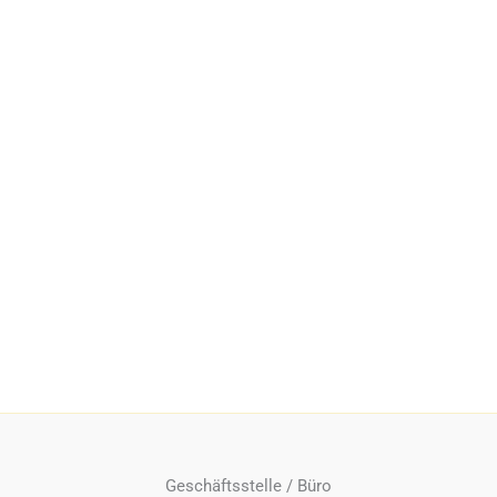
Geschäftsstelle / Büro