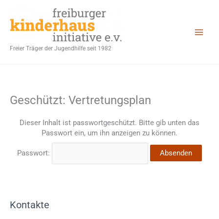
Zum
Inhalt
springen
Freier Träger der Jugendhilfe seit 1982
Geschützt: Vertretungsplan
Dieser Inhalt ist passwortgeschützt. Bitte gib unten das
Passwort ein, um ihn anzeigen zu können.
Passwort:
Kontakte