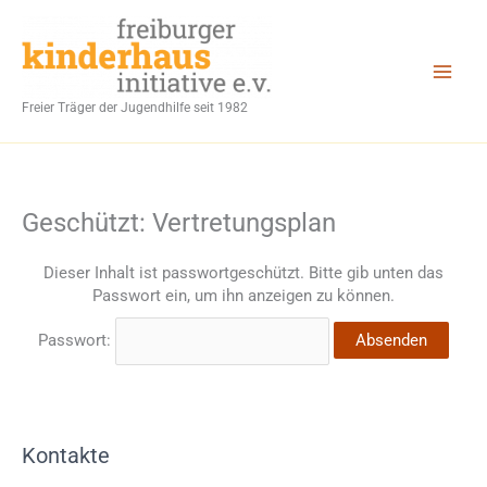
Zum
Inhalt
springen
Freier Träger der Jugendhilfe seit 1982
Geschützt: Vertretungsplan
Dieser Inhalt ist passwortgeschützt. Bitte gib unten das
Passwort ein, um ihn anzeigen zu können.
Passwort:
Kontakte