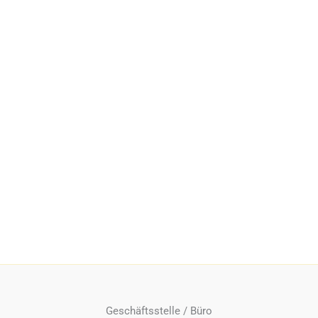
Geschäftsstelle / Büro