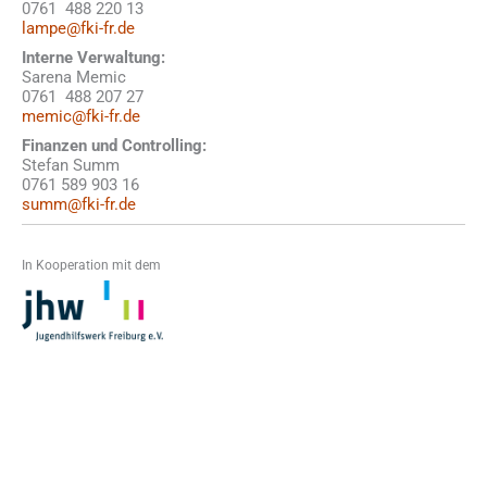
0761 488 220 13
lampe@fki-fr.de
Interne Verwaltung:
Sarena Memic
0761 488 207 27
memic@fki-fr.de
Finanzen und Controlling:
Stefan Summ
0761 589 903 16
summ@fki-fr.de
In Kooperation mit dem