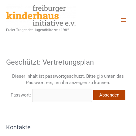
Zum
Inhalt
springen
Freier Träger der Jugendhilfe seit 1982
Geschützt: Vertretungsplan
Dieser Inhalt ist passwortgeschützt. Bitte gib unten das
Passwort ein, um ihn anzeigen zu können.
Passwort:
Kontakte