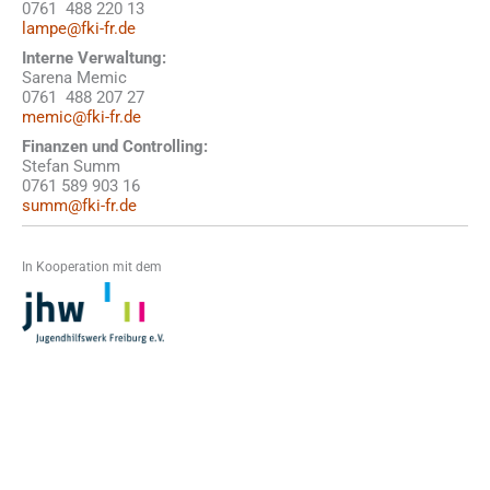
0761 488 220 13
lampe@fki-fr.de
Interne Verwaltung:
Sarena Memic
0761 488 207 27
memic@fki-fr.de
Finanzen und Controlling:
Stefan Summ
0761 589 903 16
summ@fki-fr.de
In Kooperation mit dem