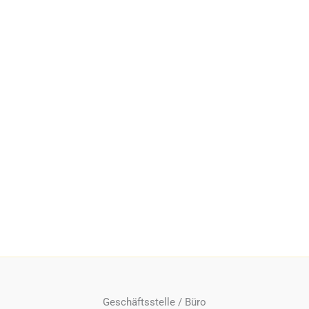
Geschäftsstelle / Büro