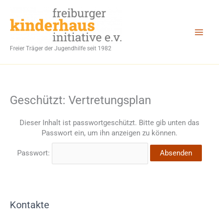
Zum
Inhalt
springen
Freier Träger der Jugendhilfe seit 1982
Geschützt: Vertretungsplan
Dieser Inhalt ist passwortgeschützt. Bitte gib unten das
Passwort ein, um ihn anzeigen zu können.
Passwort:
Kontakte