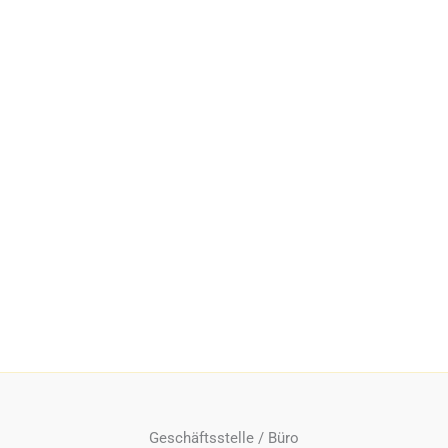
Geschäftsstelle / Büro