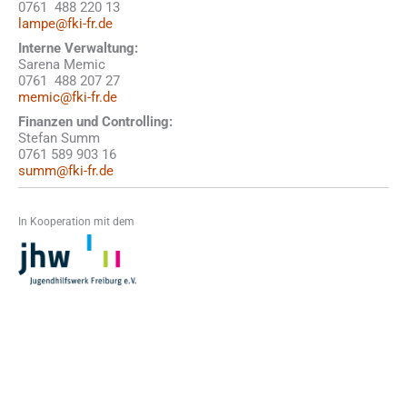
0761 488 220 13
lampe@fki-fr.de
Interne Verwaltung:
Sarena Memic
0761 488 207 27
memic@fki-fr.de
Finanzen und Controlling:
Stefan Summ
0761 589 903 16
summ@fki-fr.de
In Kooperation mit dem